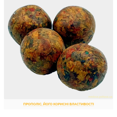
ПРОПОЛІС, ЙОГО КОРИСНІ ВЛАСТИВОСТІ