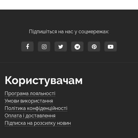
Підпишіться на нас у соцмережах:
Користувачам
Програма лояльності
Умови використання
Політика конфіденційності
Оплата і доставлення
Підписка на розсилку новин