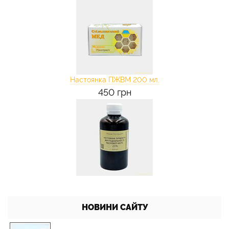
Настоянка ПЖВМ 200 мл.
450 грн
НОВИНИ САЙТУ