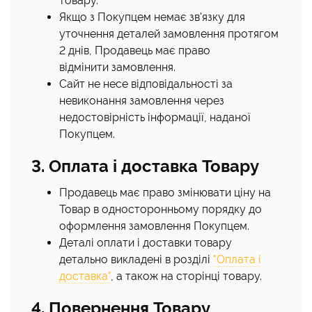
товару.
Якщо з Покупцем немає зв'язку для
уточнення деталей замовлення протягом
2 днів, Продавець має право
відмінити замовлення.
Сайт не несе відповідальності за
невиконання замовлення через
недостовірність інформації, наданої
Покупцем.
3. Оплата і доставка Товару
Продавець має право змінювати ціну на
Товар в односторонньому порядку до
оформлення замовлення Покупцем.
Деталі оплати і доставки товару
детально викладені в розділі
"Оплата і
доставка"
, а також на сторінці товару.
4. Повернення Товару