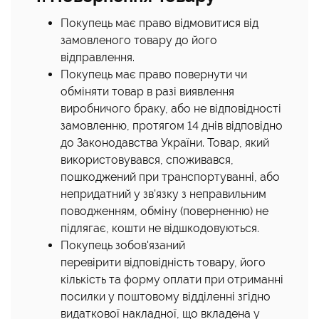
Покупець має право відмовитися від
замовленого товару до його
відправлення.
Покупець має право повернути чи
обміняти товар в разі виявлення
виробничого браку, або не відповідності
замовленню, протягом 14 днів відповідно
до Законодавства України. Товар, який
використовувався, споживався,
пошкоджений при транспортуванні, або
непридатний у зв'язку з неправильним
поводженням, обміну (поверненню) не
підлягає, кошти не відшкодовуються.
Покупець зобов'язаний
перевірити відповідність товару, його
кількість та форму оплати при отриманні
посилки у поштовому відділенні згідно
видаткової накладної, що вкладена у