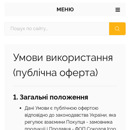
МЕНЮ
Умови використання
(публічна оферта)
1. Загальні положення
Дані Умови є публічною офертою
відповідно до законодавства України, яка
регулює взаємини Покупця - замовника
продукції і Продавця - ФОП Соколов Ігор