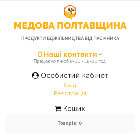
МЕДОВА ПОЛТАВЩИНА
ПРОДУКТИ БДЖІЛЬНИЦТВА ВІД ПАСІЧНИКА
Наші контакти
Працюємо пн-сб 9-00 - 18-00 год.
Особистий кабінет
Вхід
Реєстрація
Кошик
Товарів: 0