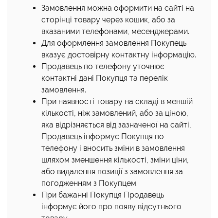
Замовлення можна оформити на сайті на
сторінці товару через кошик, або за
вказаними телефонами, месенджерами.
Для оформлення замовлення Покупець
вказує достовірну контактну інформацію.
Продавець по телефону уточнює
контактні дані Покупця та перелік
замовлення.
При наявності товару на складі в меншій
кількості, ніж замовлений, або за ціною,
яка відрізняється від зазначеної на сайті,
Продавець інформує Покупця по
телефону і вносить зміни в замовлення
шляхом зменшення кількості, зміни ціни,
або видалення позиції з замовлення за
погодженням з Покупцем.
При бажанні Покупця Продавець
інформує його про появу відсутнього