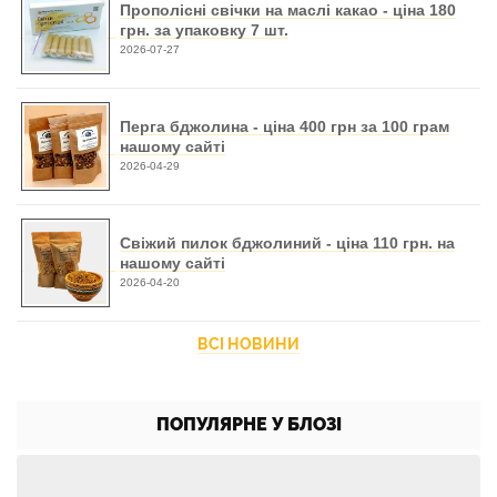
Прополісні свічки на маслі какао - ціна 180
грн. за упаковку 7 шт.
2026-07-27
Перга бджолина - ціна 400 грн за 100 грам
нашому сайті
2026-04-29
Свіжий пилок бджолиний - ціна 110 грн. на
нашому сайті
2026-04-20
ВСІ НОВИНИ
ПОПУЛЯРНЕ У БЛОЗІ