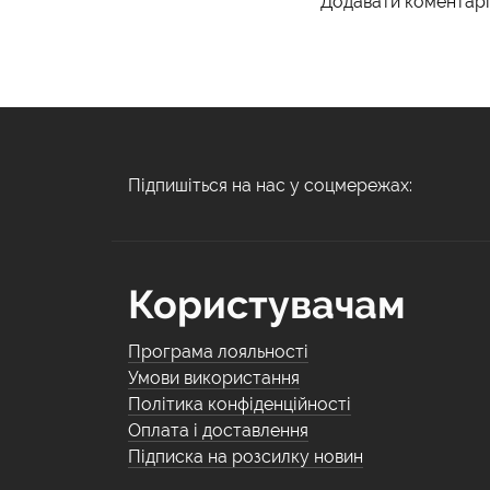
Додавати коментарі
Підпишіться на нас у соцмережах:
Користувачам
Програма лояльності
Умови використання
Політика конфіденційності
Оплата і доставлення
Підписка на розсилку новин