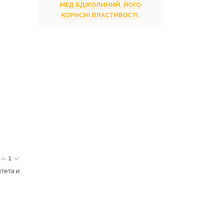
МЕД БДЖОЛИНИЙ, ЙОГО
КОРИСНІ ВЛАСТИВОСТІ.
1
тета и