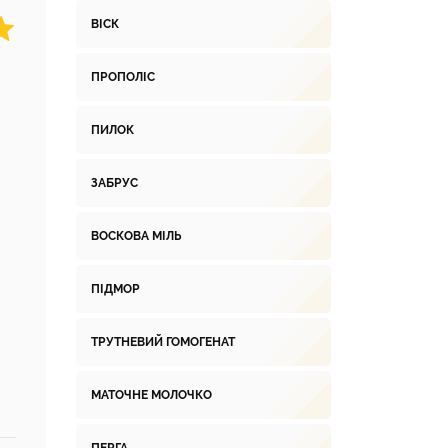
ВІСК
ПРОПОЛІС
ПИЛОК
ЗАБРУС
ВОСКОВА МІЛЬ
ПІДМОР
ТРУТНЕВИЙ ГОМОГЕНАТ
МАТОЧНЕ МОЛОЧКО