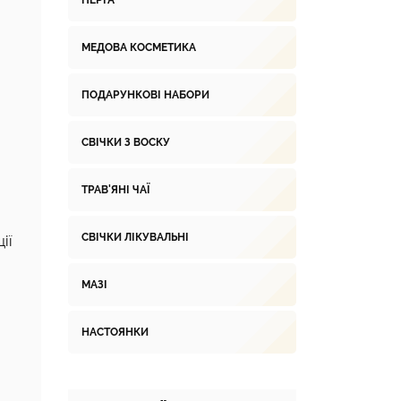
ПЕРГА
МЕДОВА КОСМЕТИКА
ПОДАРУНКОВІ НАБОРИ
СВІЧКИ З ВОСКУ
ТРАВ'ЯНІ ЧАЇ
СВІЧКИ ЛІКУВАЛЬНІ
ії
МАЗІ
НАСТОЯНКИ