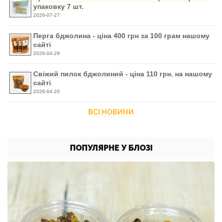
упаковку 7 шт.
2026-07-27
Перга бджолина - ціна 400 грн за 100 грам нашому
сайті
2026-04-29
Свіжий пилок бджолиний - ціна 110 грн. на нашому
сайті
2026-04-20
ВСІ НОВИНИ
ПОПУЛЯРНЕ У БЛОЗІ