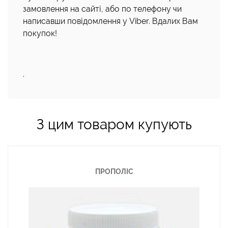
замовлення на сайті, або по телефону чи
написавши повідомлення у Viber. Вдалих Вам
покупок!
.
З цим товаром купують
ПРОПОЛІС