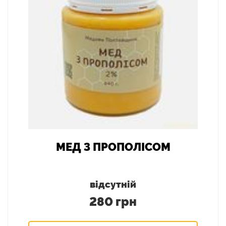
МЕД З ПРОПОЛІСОМ
відсутній
280 грн