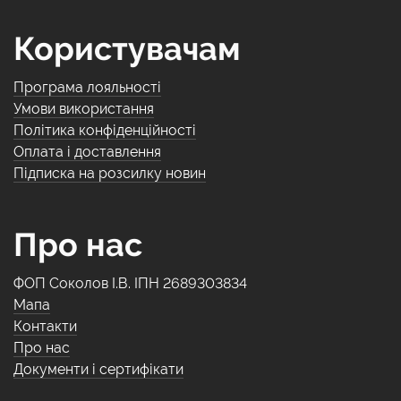
Користувачам
Програма лояльності
Умови використання
Політика конфіденційності
Оплата і доставлення
Підписка на розсилку новин
Про нас
ФОП Соколов І.В. ІПН 2689303834
Мапа
Контакти
Про нас
Документи і сертифікати