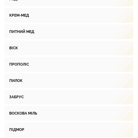
КРЕМ-МЕД
ПИТНИЙ МЕД
ВІСК
ПРОПОЛІС
ПИЛОК
ЗАБРУС
ВОСКОВА МІЛЬ
ПІДМОР