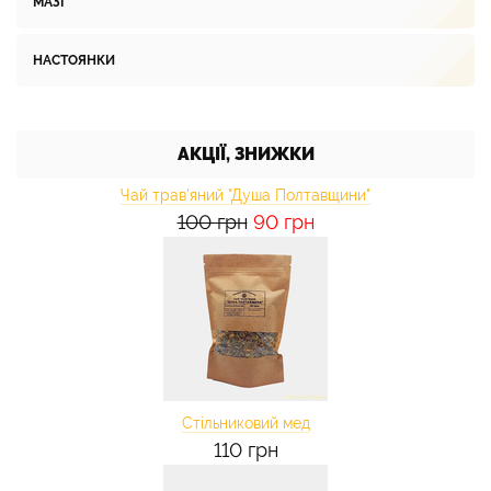
МАЗІ
НАСТОЯНКИ
АКЦІЇ, ЗНИЖКИ
Чай трав'яний "Душа Полтавщини"
100 грн
90 грн
Стільниковий мед
110 грн