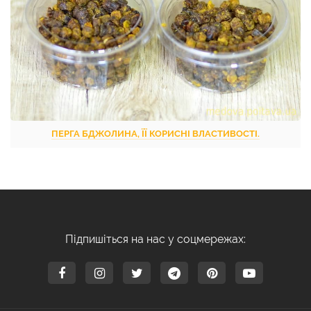
ПЕРГА БДЖОЛИНА, ЇЇ КОРИСНІ ВЛАСТИВОСТІ.
Підпишіться на нас у соцмережах: