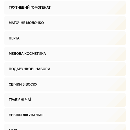
ТРУТНЕВИЙ ГОМОГЕНАТ
МАТОЧНЕ МОЛОЧКО
ПЕРГА
МЕДОВА КОСМЕТИКА
ПОДАРУНКОВІ НАБОРИ
СВІЧКИ З ВОСКУ
ТРАВ'ЯНІ ЧАЇ
СВІЧКИ ЛІКУВАЛЬНІ