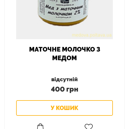
МАТОЧНЕ МОЛОЧКО З
МЕДОМ
відсутній
400 грн