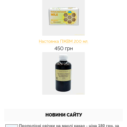
Настоянка ПЖВМ 200 мл.
450 грн
НОВИНИ САЙТУ
Прополісні свічки на маслі какао - ціна 180 грн. за