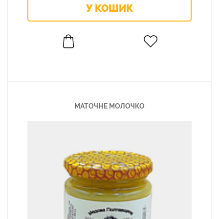
МАТОЧНЕ МОЛОЧКО