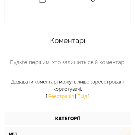
Коментарі
Будьте першим, хто залишить свій коментар.
Додавати коментарі можуть лише зареєстровані
користувачі.
[
Реєстрація
|
Вхід
]
КАТЕГОРІЇ
МЕД