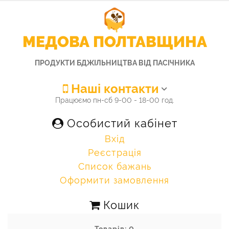
МЕДОВА ПОЛТАВЩИНА
ПРОДУКТИ БДЖІЛЬНИЦТВА ВІД ПАСІЧНИКА
Наші контакти
Працюємо пн-сб 9-00 - 18-00 год.
Особистий кабінет
Вхід
Реєстрація
Список бажань
Оформити замовлення
Кошик