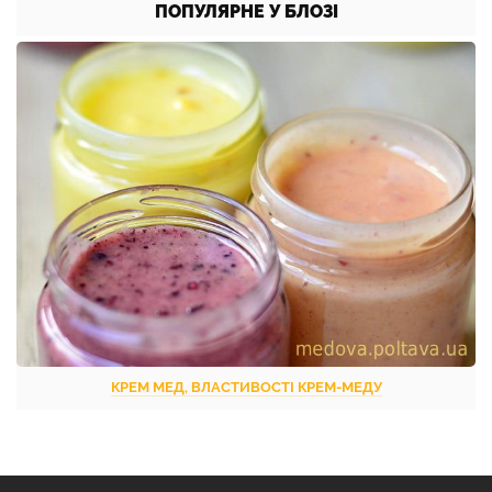
ПОПУЛЯРНЕ У БЛОЗІ
КРЕМ МЕД, ВЛАСТИВОСТІ КРЕМ-МЕДУ