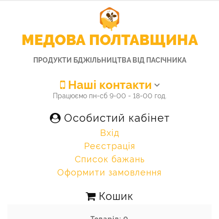
МЕДОВА ПОЛТАВЩИНА
ПРОДУКТИ БДЖІЛЬНИЦТВА ВІД ПАСІЧНИКА
Наші контакти
Працюємо пн-сб 9-00 - 18-00 год.
Особистий кабінет
Вхід
Реєстрація
Список бажань
Оформити замовлення
Кошик