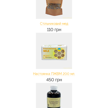
Стільниковий мед
110 грн
Настоянка ПЖВМ 200 мл.
450 грн