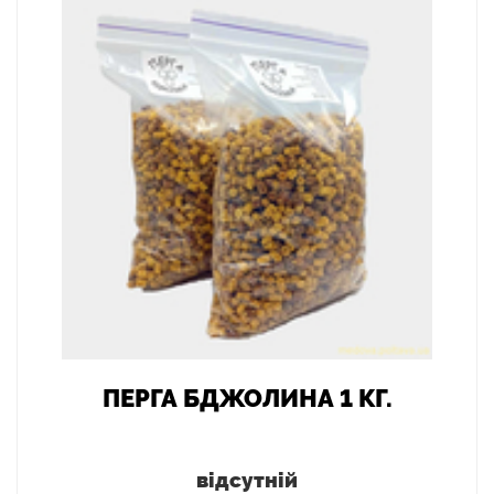
ПЕРГА БДЖОЛИНА 1 КГ.
відсутній