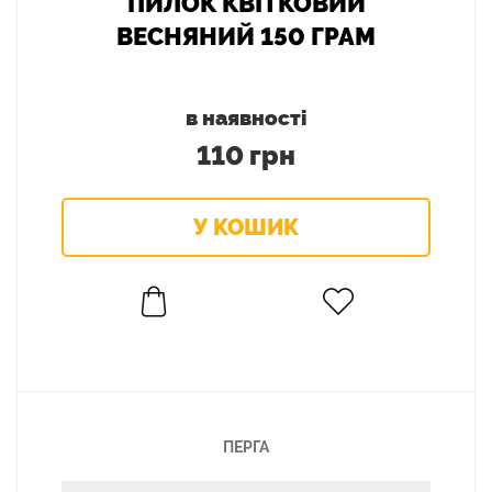
ПИЛОК КВІТКОВИЙ
ВЕСНЯНИЙ 150 ГРАМ
в наявності
110 грн
ПЕРГА