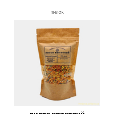
ПИЛОК