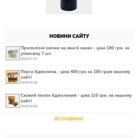
НОВИНИ САЙТУ
Прополісні свічки на маслі какао - ціна 180 грн. за
упаковку 7 шт.
2026-07-27
Перга бджолина - ціна 400 грн за 100 грам нашому
сайті
2026-04-29
Свіжий пилок бджолиний - ціна 110 грн. на нашому
сайті
2026-04-20
ВСІ НОВИНИ