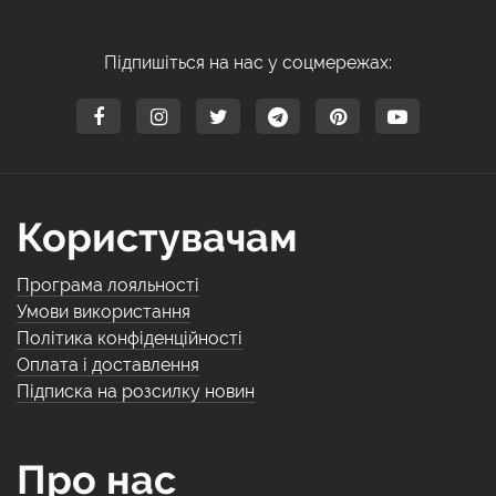
Підпишіться на нас у соцмережах:
Користувачам
Програма лояльності
Умови використання
Політика конфіденційності
Оплата і доставлення
Підписка на розсилку новин
Про нас