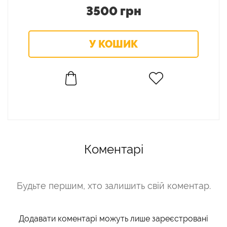
3500 грн
Коментарі
Будьте першим, хто залишить свій коментар.
Додавати коментарі можуть лише зареєстровані