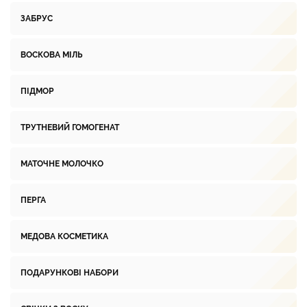
ЗАБРУС
ВОСКОВА МІЛЬ
ПІДМОР
ТРУТНЕВИЙ ГОМОГЕНАТ
МАТОЧНЕ МОЛОЧКО
ПЕРГА
МЕДОВА КОСМЕТИКА
ПОДАРУНКОВІ НАБОРИ