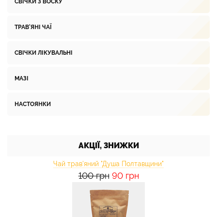
СВІЧКИ З ВОСКУ
ТРАВ'ЯНІ ЧАЇ
СВІЧКИ ЛІКУВАЛЬНІ
МАЗІ
НАСТОЯНКИ
АКЦІЇ, ЗНИЖКИ
Чай трав'яний "Душа Полтавщини"
100 грн
90 грн