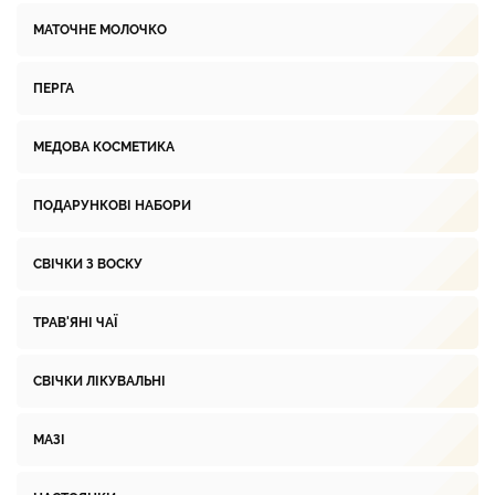
МАТОЧНЕ МОЛОЧКО
ПЕРГА
МЕДОВА КОСМЕТИКА
ПОДАРУНКОВІ НАБОРИ
СВІЧКИ З ВОСКУ
ТРАВ'ЯНІ ЧАЇ
СВІЧКИ ЛІКУВАЛЬНІ
МАЗІ