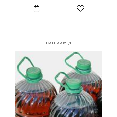
ПИТНИЙ МЕД