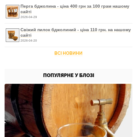
Перга бджолина - ціна 400 грн за 100 грам нашому
сайті
2026-04-29
Свіжий пилок бджолиний - ціна 110 грн. на нашому
сайті
2026-04-20
ВСІ НОВИНИ
ПОПУЛЯРНЕ У БЛОЗІ