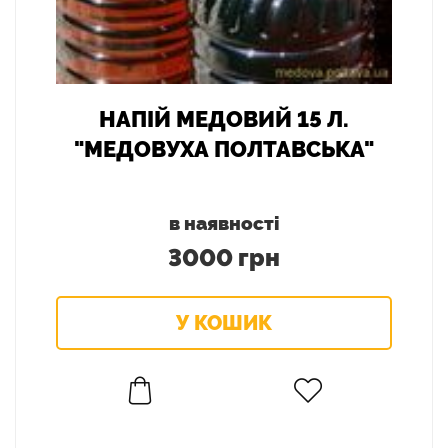
НАПІЙ МЕДОВИЙ 15 Л.
"МЕДОВУХА ПОЛТАВСЬКА"
в наявності
3000 грн