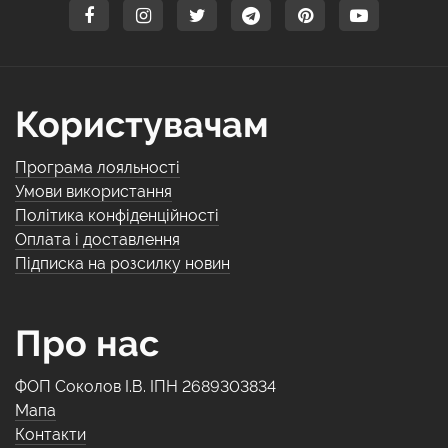
Користувачам
Програма лояльності
Умови використання
Політика конфіденційності
Оплата і доставлення
Підписка на розсилку новин
Про нас
ФОП Соколов І.В. ІПН 2689303834
Мапа
Контакти