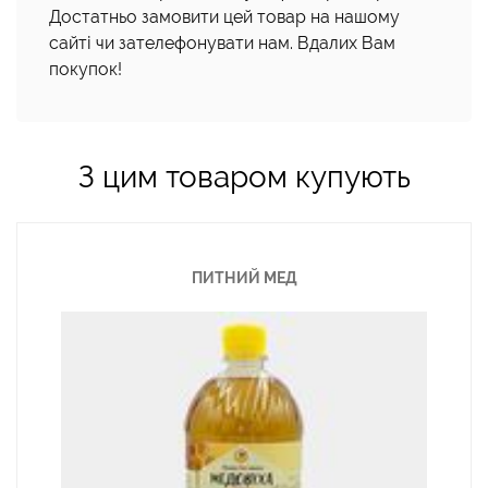
Достатньо замовити цей товар на нашому
сайті чи зателефонувати нам. Вдалих Вам
покупок!
З цим товаром купують
ПИТНИЙ МЕД