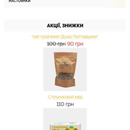
НАСТОЯНКИ
АКЦІЇ, ЗНИЖКИ
Чай трав'яний "Душа Полтавщини"
100 грн
90 грн
Стільниковий мед
110 грн