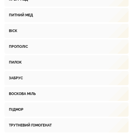
ПИТНИЙ МЕД
ВІСК
ПРОПОЛІС
ПИЛОК
ЗАБРУС
ВОСКОВА МІЛЬ
ПІДМОР
ТРУТНЕВИЙ ГОМОГЕНАТ