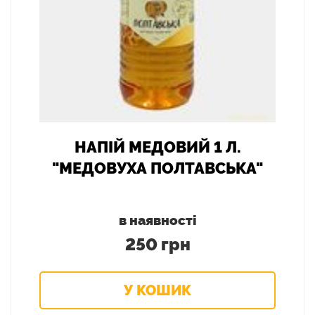
НАПІЙ МЕДОВИЙ 1 Л.
"МЕДОВУХА ПОЛТАВСЬКА"
в наявності
250 грн