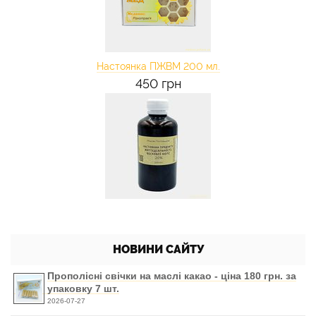
Настоянка ПЖВМ 200 мл.
450 грн
НОВИНИ САЙТУ
Прополісні свічки на маслі какао - ціна 180 грн. за
упаковку 7 шт.
2026-07-27