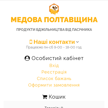
МЕДОВА ПОЛТАВЩИНА
ПРОДУКТИ БДЖІЛЬНИЦТВА ВІД ПАСІЧНИКА
Наші контакти
Працюємо пн-сб 9-00 - 18-00 год.
Особистий кабінет
Вхід
Реєстрація
Список бажань
Оформити замовлення
Кошик