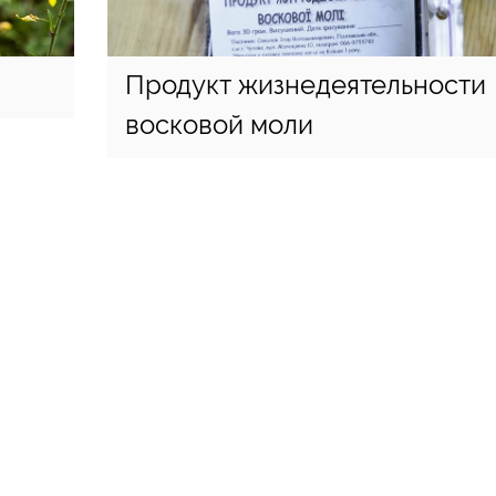
Продукт жизнедеятельности
восковой моли