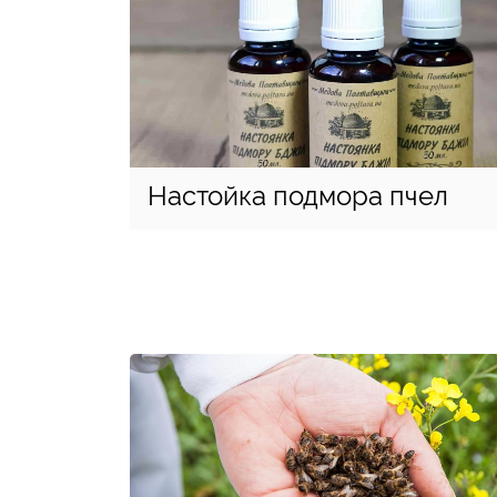
Настойка подмора пчел