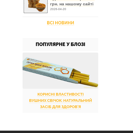
грн. на нашому сайті
2026-04-20
ВСІ НОВИНИ
ПОПУЛЯРНЕ У БЛОЗІ
КОРИСНІ ВЛАСТИВОСТІ
ВУШНИХ СВІЧОК: НАТУРАЛЬНИЙ
ЗАСІБ ДЛЯ ЗДОРОВ'Я