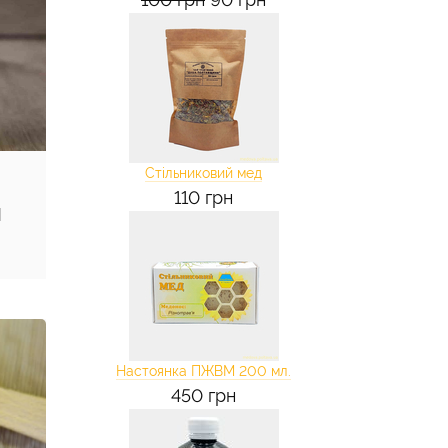
Стільниковий мед
110 грн
й
Настоянка ПЖВМ 200 мл.
450 грн