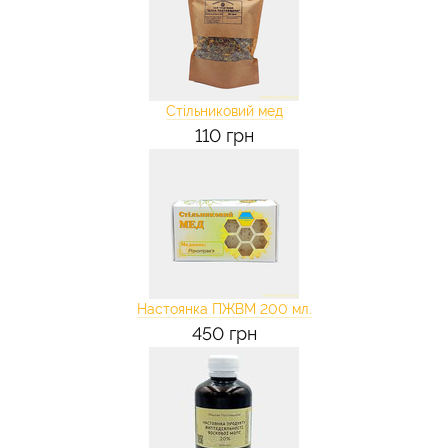
Стільниковий мед
110 грн
Настоянка ПЖВМ 200 мл.
450 грн