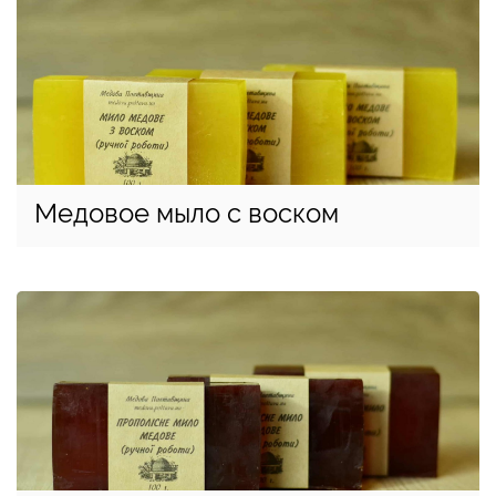
Медовое мыло с воском