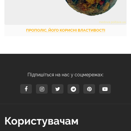
ПРОПОЛІС, ЙОГО КОРИСНІ ВЛАСТИВОСТІ
Підпишіться на нас у соцмережах:
Користувачам