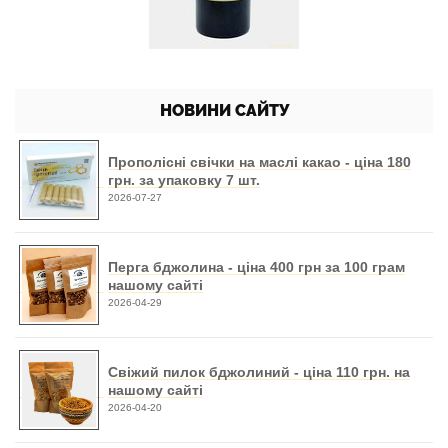
НОВИНИ САЙТУ
Прополісні свічки на маслі какао - ціна 180
грн. за упаковку 7 шт.
2026-07-27
Перга бджолина - ціна 400 грн за 100 грам
нашому сайті
2026-04-29
Свіжий пилок бджолиний - ціна 110 грн. на
нашому сайті
2026-04-20