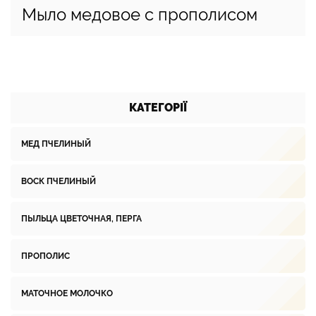
Мыло медовое с прополисом
КАТЕГОРІЇ
МЕД ПЧЕЛИНЫЙ
ВОСК ПЧЕЛИНЫЙ
ПЫЛЬЦА ЦВЕТОЧНАЯ, ПЕРГА
ПРОПОЛИС
МАТОЧНОЕ МОЛОЧКО