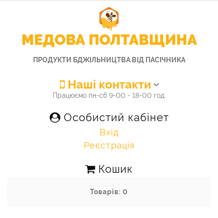
МЕДОВА ПОЛТАВЩИНА
ПРОДУКТИ БДЖІЛЬНИЦТВА ВІД ПАСІЧНИКА
Наші контакти
Працюємо пн-сб 9-00 - 18-00 год.
Особистий кабінет
Вхід
Реєстрація
Кошик
Товарів: 0