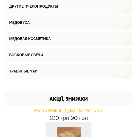
ДРУГИЕ ПЧЕЛОПРОДУКТЫ
МЕДОВУХА
МЕДОВАЯ КОСМЕТИКА
ВОСКОВЫЕ СВЕЧИ
ТРАВЯНЫЕ ЧАИ
АКЦІЇ, ЗНИЖКИ
Чай трав'яний "Душа Полтавщини"
100 грн
90 грн