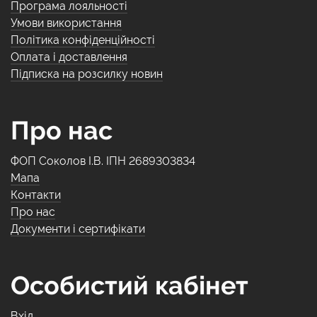
Програма лояльності
Умови використання
Політика конфіденційності
Оплата і доставлення
Підписка на розсилку новин
Про нас
ФОП Соколов І.В. ІПН 2689303834
Мапа
Контакти
Про нас
Документи і сертифікати
Особистий кабінет
Вхід