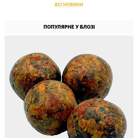
ВСІ НОВИНИ
ПОПУЛЯРНЕ У БЛОЗІ